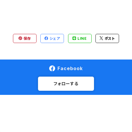
保存
シェア
LINE
ポスト
Facebook
フォローする