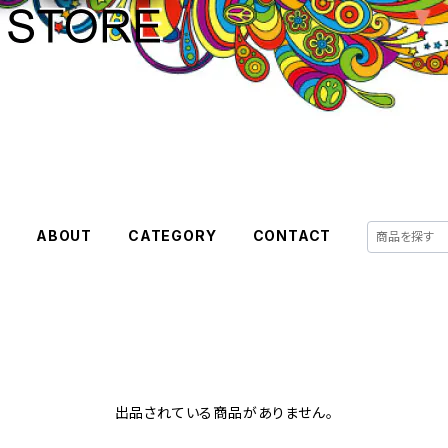
E
ABOUT
CATEGORY
CONTACT
出品されている商品がありません。