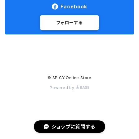
Facebook
フォローする
© SPICY Online Store
Powered by
ショップに質問する