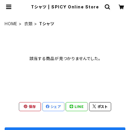
Tシャツ | SPICY Online Store
HOME
衣類
Tシャツ
該当する商品が見つかりませんでした。
保存
シェア
LINE
ポスト